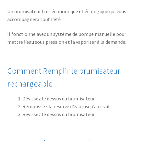
Un brumisateur très économique et écologique qui vous
accompagnera tout l’été.
Il fonctionne avec un système de pompe manuelle pour
mettre l’eau sous pression et la vaporiser à la demande.
Comment Remplir le brumisateur
rechargeable :
Dévissez le dessus du brumisateur
Remplissez la reserve d’eau jusqu’au trait
Revissez le dessus du brumisateur