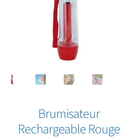
Brumisateur
Rechargeable Rouge