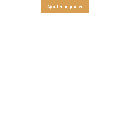
Ajouter au panier