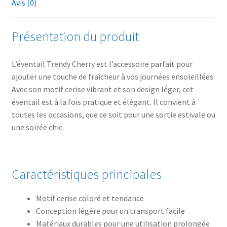
Avis (0)
Présentation du produit
L’éventail Trendy Cherry est l’accessoire parfait pour
ajouter une touche de fraîcheur à vos journées ensoleillées.
Avec son motif cerise vibrant et son design léger, cet
éventail est à la fois pratique et élégant. Il convient à
toutes les occasions, que ce soit pour une sortie estivale ou
une soirée chic.
Caractéristiques principales
Motif cerise coloré et tendance
Conception légère pour un transport facile
Matériaux durables pour une utilisation prolongée