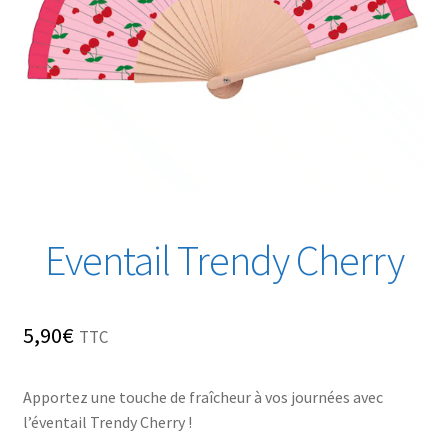
Eventail Trendy Cherry
5,90
€
TTC
Apportez une touche de fraîcheur à vos journées avec
l’éventail Trendy Cherry !