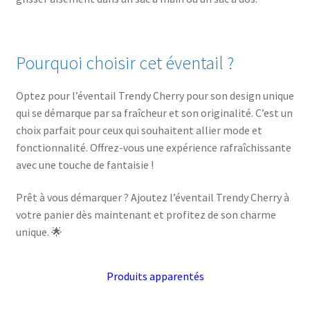
Pourquoi choisir cet éventail ?
Optez pour l’éventail Trendy Cherry pour son design unique
qui se démarque par sa fraîcheur et son originalité. C’est un
choix parfait pour ceux qui souhaitent allier mode et
fonctionnalité. Offrez-vous une expérience rafraîchissante
avec une touche de fantaisie !
Prêt à vous démarquer ? Ajoutez l’éventail Trendy Cherry à
votre panier dès maintenant et profitez de son charme
unique. 🌟
Produits apparentés