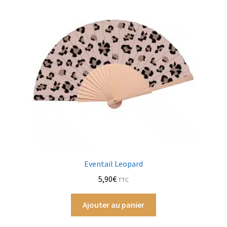
Eventail Leopard
5,90
€
TTC
Ajouter au panier